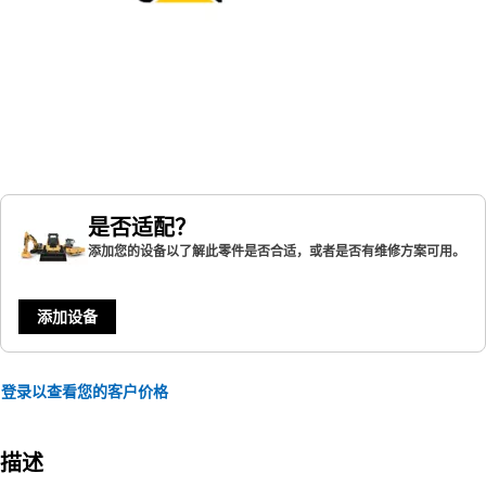
是否适配？
添加您的设备以了解此零件是否合适，或者是否有维修方案可用。
添加设备
登录以查看您的客户价格
描述