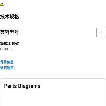
技术规格
兼容型号
集成工具架
IT38G II
保修信息
退货政策
Parts Diagrams