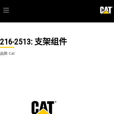
216-2513
: 支架组件
品牌: Cat