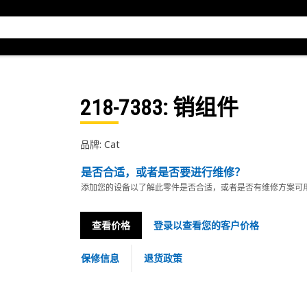
218-7383
: 销组件
品牌: Cat
是否合适，或者是否要进行维修？
添加您的设备以了解此零件是否合适，或者是否有维修方案可
查看价格
登录以查看您的客户价格
保修信息
退货政策