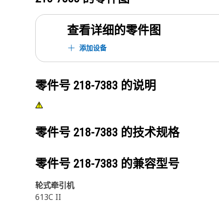
查看详细的零件图
添加设备
零件号
218-7383
的说明
零件号
218-7383
的技术规格
零件号
218-7383
的兼容型号
轮式牵引机
613C II