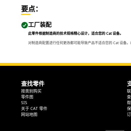
要点：
工厂装配
此零件根据制造商的技术规格精心设计，适合您的 Cat 设备。
对制造商配置进行任何更改都可能导致产品不适合您的 Cat 设备。
查找零件
按类别购买
零件图
SIS
关于 CAT 零件
网站地图