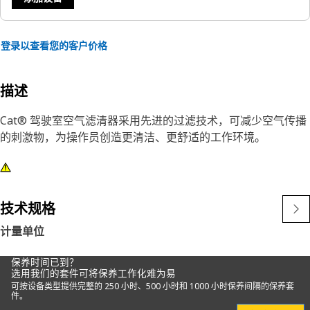
登录以查看您的客户价格
描述
Cat® 驾驶室空气滤清器采用先进的过滤技术，可减少空气传播
的刺激物，为操作员创造更清洁、更舒适的工作环境。
技术规格
计量单位
保养时间已到？
选用我们的套件可将保养工作化难为易
可按设备类型提供完整的 250 小时、500 小时和 1000 小时保养间隔的保养套
件。