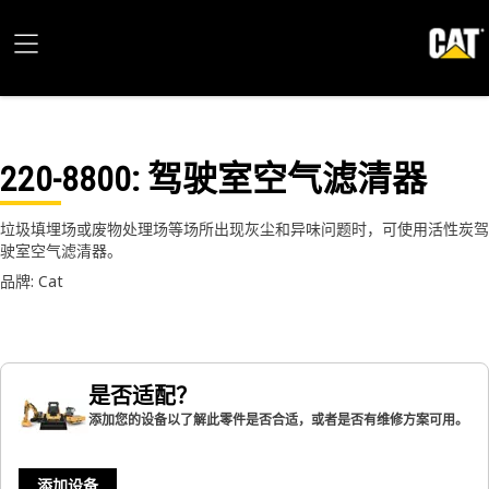
220-8800
: 驾驶室空气滤清器
垃圾填埋场或废物处理场等场所出现灰尘和异味问题时，可使用活性炭驾
驶室空气滤清器。
品牌: Cat
是否适配？
添加您的设备以了解此零件是否合适，或者是否有维修方案可用。
添加设备