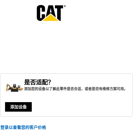
是否适配？
添加您的设备以了解此零件是否合适，或者是否有维修方案可用。
添加设备
登录以查看您的客户价格