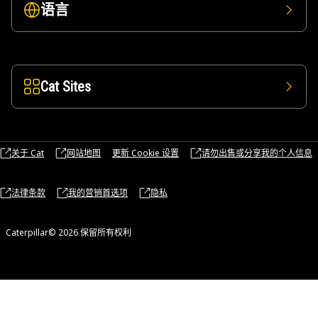
语言
Cat Sites
关于 Cat
网站地图
更新 Cookie 设置
请勿出售或分享我的个人信息
法律条款
我的营销首选项
隐私
Caterpillar© 2026 保留所有权利