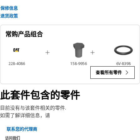
保修信息
退货政策
常购产品组合
228-4086
158-9956
6V-8398
查看所有零件
此套件包含的零件
目前没有与该套件相关的零件.
如需了解详细信息，请
联系您的代理商
访问我们