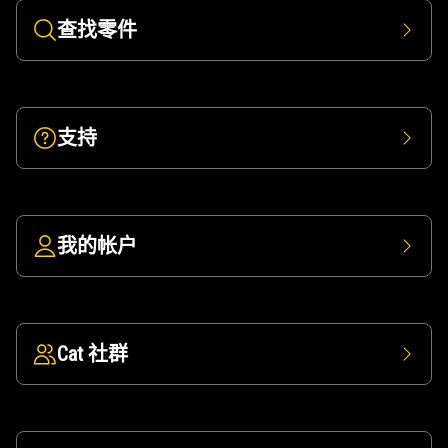
查找零件
支持
我的帐户
Cat 社群