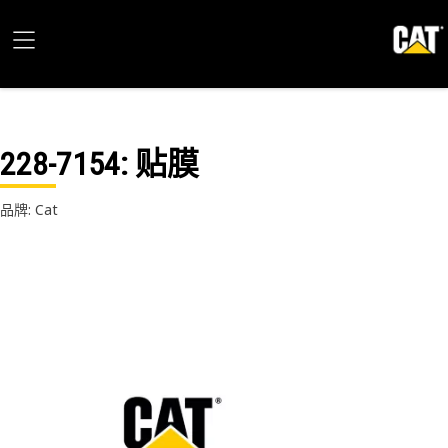
228-7154
: 贴膜
品牌: Cat