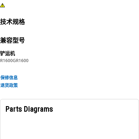
技术规格
兼容型号
铲运机
R1600G
R1600
保修信息
退货政策
Parts Diagrams