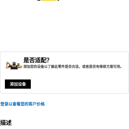
是否适配？
添加您的设备以了解此零件是否合适，或者是否有维修方案可用。
添加设备
登录以查看您的客户价格
描述