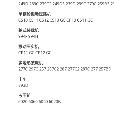
249D 289C 279C2 249D3 239D 299C 279C 259B3 2
单钢轮振动压路机
CS10 CS11 CS12 CS13 GC CP13 CS11 GC
轮式装载机
994F 994H
振动压实机
CP11 GC CP12 GC
多地形装载机
277C 297C 257 287C2 287 277C2 287C 277 257B3
卡车
793D
液压铲
6020 6060 6040 6020B