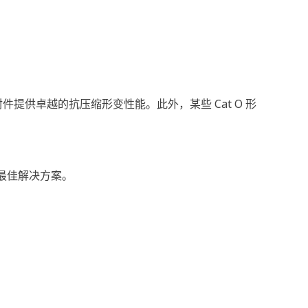
件提供卓越的抗压缩形变性能。此外，某些 Cat O 形
求的最佳解决方案。