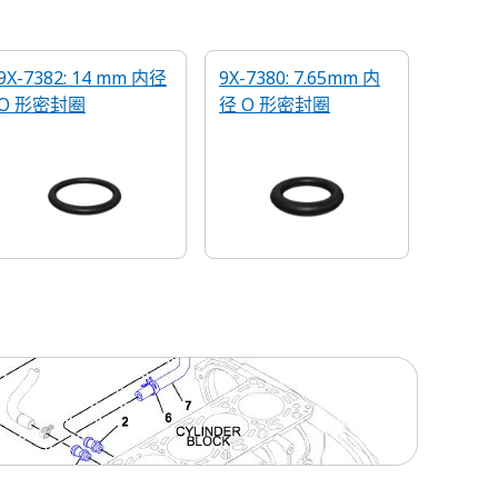
9X-7382: 14 mm 内径
9X-7380: 7.65mm 内
O 形密封圈
径 O 形密封圈