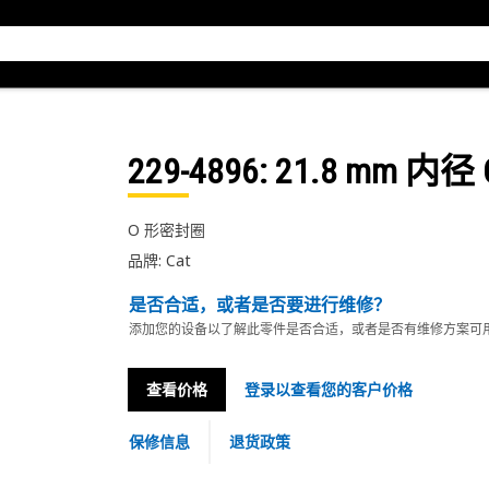
229-4896
: 21.8 mm 内
O 形密封圈
品牌: Cat
是否合适，或者是否要进行维修？
添加您的设备以了解此零件是否合适，或者是否有维修方案可
查看价格
登录以查看您的客户价格
保修信息
退货政策