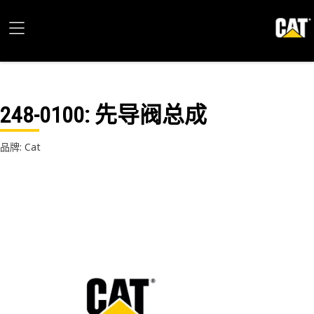
248-0100
: 先导阀总成
品牌: Cat