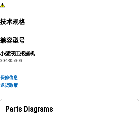
技术规格
兼容型号
小型液压挖掘机
304
305
303
保修信息
退货政策
Parts Diagrams