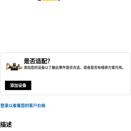
是否适配？
添加您的设备以了解此零件是否合适，或者是否有维修方案可用。
添加设备
登录以查看您的客户价格
描述