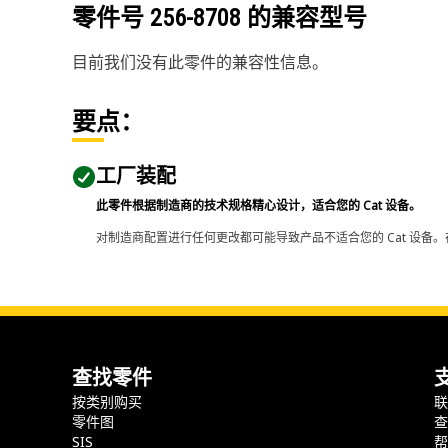
零件号
256-8708
的兼容型号
目前我们没有此零件的兼容性信息。
要点：
工厂装配
此零件根据制造商的技术规格精心设计，适合您的 Cat 设备。
对制造商配置进行任何更改都可能导致产品不适合您的 Cat 设备。
查找零件
按类别购买
零件图
SIS