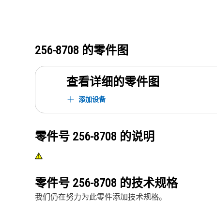
256-8708
的零件图
查看详细的零件图
添加设备
零件号
256-8708
的说明
零件号
256-8708
的技术规格
我们仍在努力为此零件添加技术规格。