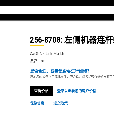
256-8708
: 左侧机器连
Cat® Nx-Link-Ma-Lh
品牌: Cat
是否合适，或者是否要进行维修？
添加您的设备以了解此零件是否合适，或者是否有维修方案可
查看价格
登录以查看您的客户价格
保修信息
退货政策