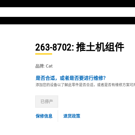
263-8702
: 推土机组件
品牌: Cat
是否合适，或者是否要进行维修？
添加您的设备以了解此零件是否合适，或者是否有维修方案可
已停产
保修信息
退货政策