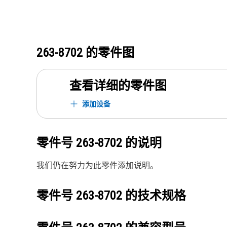
263-8702
的零件图
查看详细的零件图
添加设备
零件号
263-8702
的说明
我们仍在努力为此零件添加说明。
零件号
263-8702
的技术规格