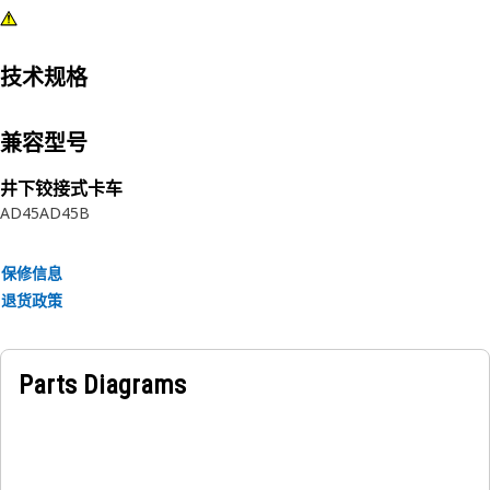
技术规格
兼容型号
井下铰接式卡车
AD45
AD45B
保修信息
退货政策
Parts Diagrams