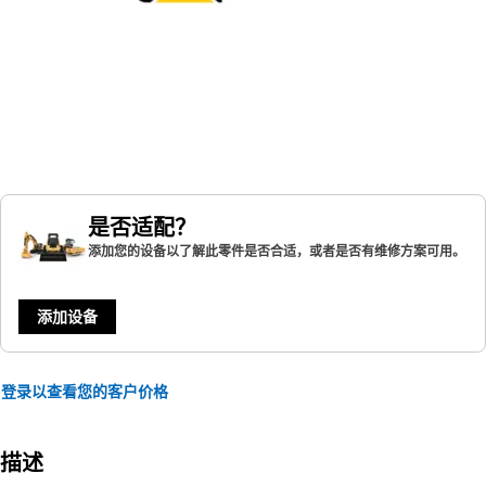
是否适配？
添加您的设备以了解此零件是否合适，或者是否有维修方案可用。
添加设备
登录以查看您的客户价格
描述