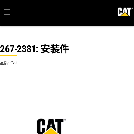
267-2381
: 安装件
品牌: Cat