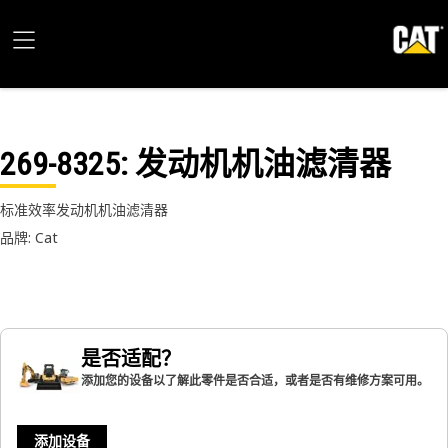
269-8325
: 发动机机油滤清器
标准效率发动机机油滤清器
品牌: Cat
是否适配？
添加您的设备以了解此零件是否合适，或者是否有维修方案可用。
添加设备