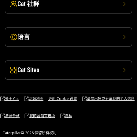
Cat 社群
语言
Cat Sites
关于 Cat
网站地图
更新 Cookie 设置
请勿出售或分享我的个人信息
法律条款
我的营销首选项
隐私
Caterpillar© 2026 保留所有权利