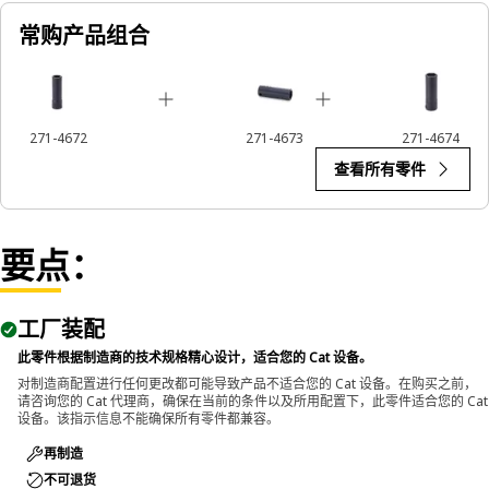
常购产品组合
271-4672
271-4673
271-4674
查看所有零件
要点：
工厂装配
此零件根据制造商的技术规格精心设计，适合您的 Cat 设备。
对制造商配置进行任何更改都可能导致产品不适合您的 Cat 设备。在购买之前，
请咨询您的 Cat 代理商，确保在当前的条件以及所用配置下，此零件适合您的 Cat
设备。该指示信息不能确保所有零件都兼容。
再制造
不可退货