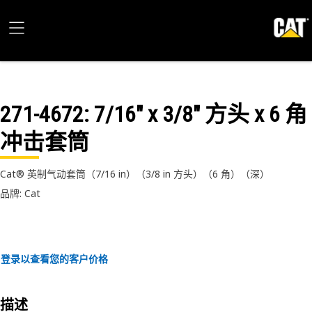
271-4672
: 7/16" x 3/8" 方头 x 6 角
冲击套筒
Cat® 英制气动套筒（7/16 in）（3/8 in 方头）（6 角）（深）
品牌: Cat
登录以查看您的客户价格
描述