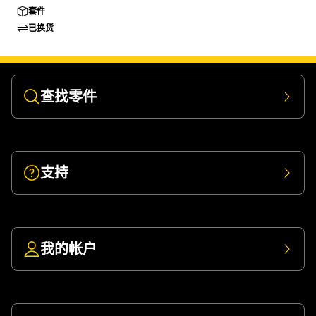
套件
已换货
查找零件
支持
我的帐户