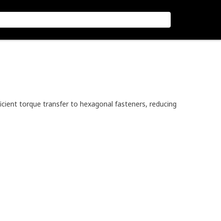
icient torque transfer to hexagonal fasteners, reducing