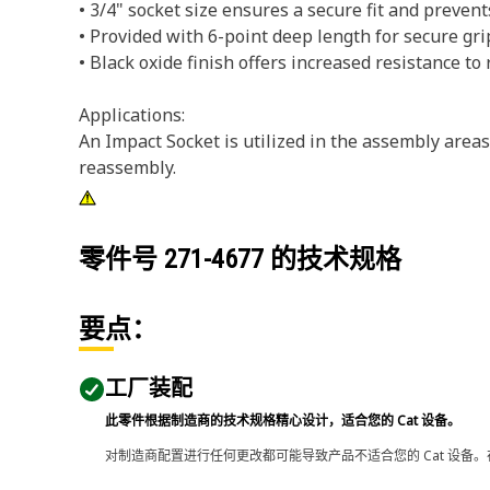
• 3/4" socket size ensures a secure fit and preven
• Provided with 6-point deep length for secure gri
• Black oxide finish offers increased resistance to 
Applications:
An Impact Socket is utilized in the assembly area
reassembly.
零件号
271-4677
的技术规格
要点：
工厂装配
此零件根据制造商的技术规格精心设计，适合您的 Cat 设备。
对制造商配置进行任何更改都可能导致产品不适合您的 Cat 设备。