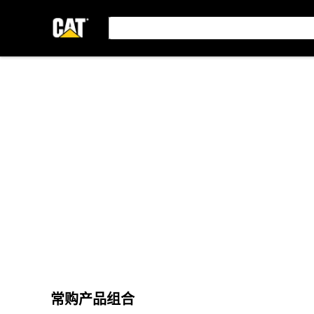
常购产品组合