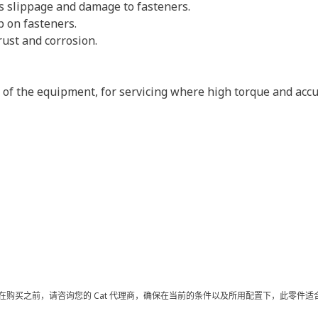
ts slippage and damage to fasteners.
p on fasteners.
rust and corrosion.
s of the equipment, for servicing where high torque and accu
在购买之前，请咨询您的 Cat 代理商，确保在当前的条件以及所用配置下，此零件适合