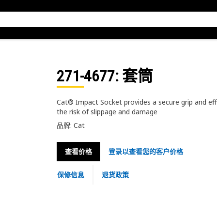
271-4677
: 套筒
Cat® Impact Socket provides a secure grip and eff
the risk of slippage and damage
品牌: Cat
查看价格
登录以查看您的客户价格
保修信息
退货政策