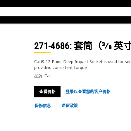
271-4686
: 套筒（3⁄8 
Cat® 12-Point Deep Impact Socket is used for secur
providing consistent torque
品牌: Cat
查看价格
登录以查看您的客户价格
保修信息
退货政策