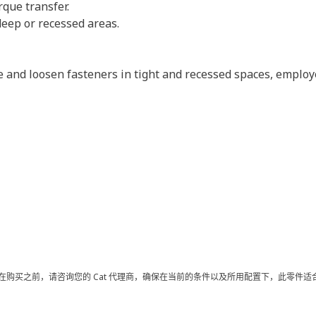
rque transfer.
deep or recessed areas.
e and loosen fasteners in tight and recessed spaces, employ
在购买之前，请咨询您的 Cat 代理商，确保在当前的条件以及所用配置下，此零件适合