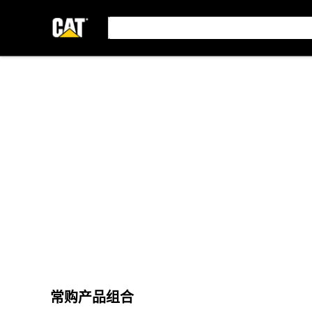
常购产品组合