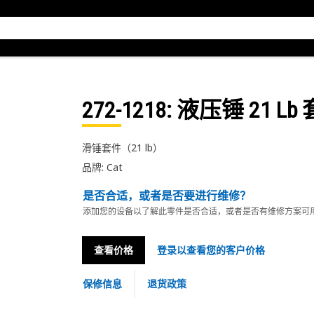
272-1218
: 液压锤 21 Lb
滑锤套件（21 lb）
品牌: Cat
是否合适，或者是否要进行维修？
添加您的设备以了解此零件是否合适，或者是否有维修方案可
查看价格
登录以查看您的客户价格
保修信息
退货政策