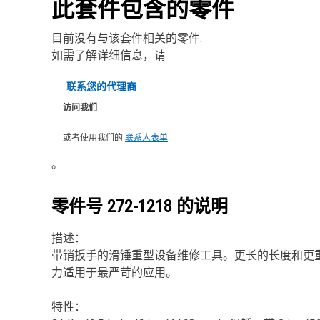
此套件包含的零件
目前没有与该套件相关的零件.
如需了解详细信息，请
联系您的代理商
访问我们
或者使用我们的
联系人表单
。
零件号
272-1218
的说明
描述：
带销扳手的滑锤重型设备维修工具。更长的长度和更
力适用于最严苛的应用。
特性：