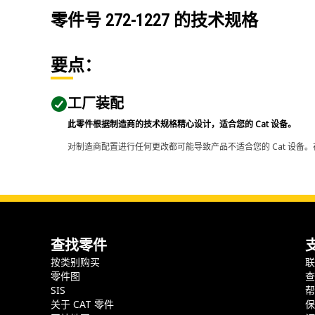
零件号
272-1227
的技术规格
要点：
工厂装配
此零件根据制造商的技术规格精心设计，适合您的 Cat 设备。
对制造商配置进行任何更改都可能导致产品不适合您的 Cat 设备。
查找零件
按类别购买
零件图
SIS
关于 CAT 零件