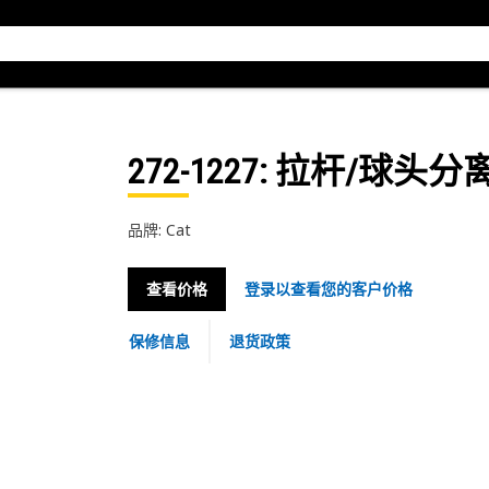
272-1227
: 拉杆/球头分离器
品牌: Cat
查看价格
登录以查看您的客户价格
保修信息
退货政策