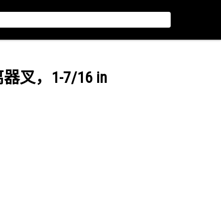
叉，1-7/16 in