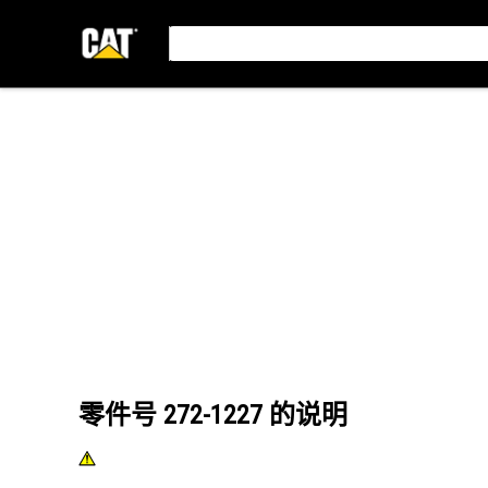
零件号
272-1227
的说明