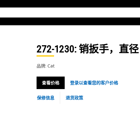
272-1230
: 销扳手，直径 7⁄
品牌: Cat
查看价格
登录以查看您的客户价格
保修信息
退货政策