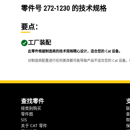
零件号
272-1230
的技术规格
要点：
工厂装配
此零件根据制造商的技术规格精心设计，适合您的 Cat 设备。
对制造商配置进行任何更改都可能导致产品不适合您的 Cat 设备。
查找零件
按类别购买
零件图
SIS
关于 CAT 零件