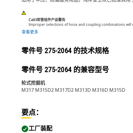
CatΠ软管组件产品警告
Improper selections of hose and coupling combinations will 
查看更多
零件号
275-2064
的技术规格
零件号
275-2064
的兼容型号
轮式挖掘机
M317 M315D2 M317D2 M313D M316D M315D
要点：
工厂装配