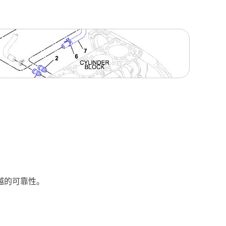
越的可靠性。