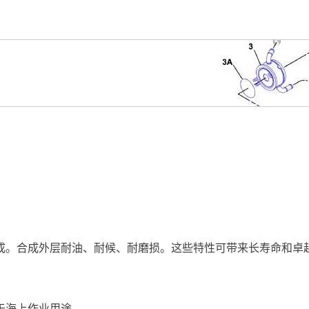
。
成。合成外层耐油、耐候、耐磨损。这些特性可带来长寿命和卓
于海上作业用途。