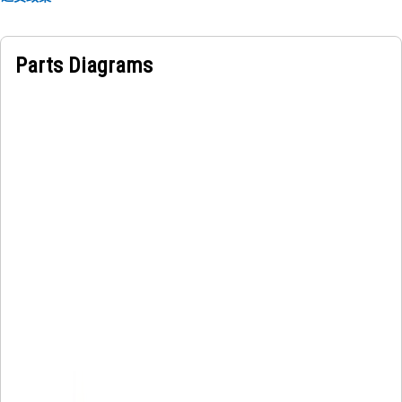
Parts Diagrams