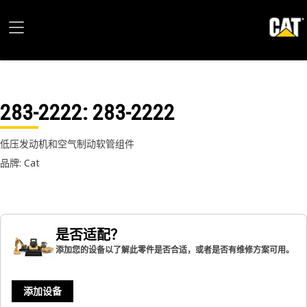
283-2222
: 283-2222
低压发动机和空气制动软管组件
品牌: Cat
是否适配？
添加您的设备以了解此零件是否合适，或者是否有维修方案可用。
添加设备