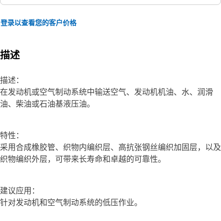
登录以查看您的客户价格
描述
描述：
在发动机或空气制动系统中输送空气、发动机机油、水、润滑
油、柴油或石油基液压油。
特性：
采用合成橡胶管、织物内编织层、高抗张钢丝编织加固层，以及
织物编织外层，可带来长寿命和卓越的可靠性。
建议应用：
针对发动机和空气制动系统的低压作业。