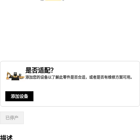
是否适配？
添加您的设备以了解此零件是否合适，或者是否有维修方案可用。
添加设备
已停产
描述