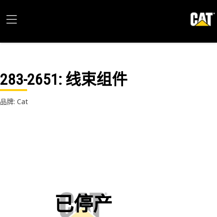
283-2651
: 线束组件
品牌: Cat
已停产