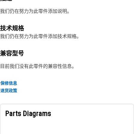
我们仍在努力为此零件添加说明。
技术规格
我们仍在努力为此零件添加技术规格。
兼容型号
目前我们没有此零件的兼容性信息。
保修信息
退货政策
Parts Diagrams