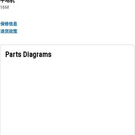
平地机
16M
保修信息
退货政策
Parts Diagrams