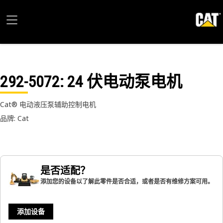
292-5072
: 24 伏电动泵电机
Cat® 电动液压泵辅助控制电机
品牌: Cat
是否适配？
添加您的设备以了解此零件是否合适，或者是否有维修方案可用。
添加设备