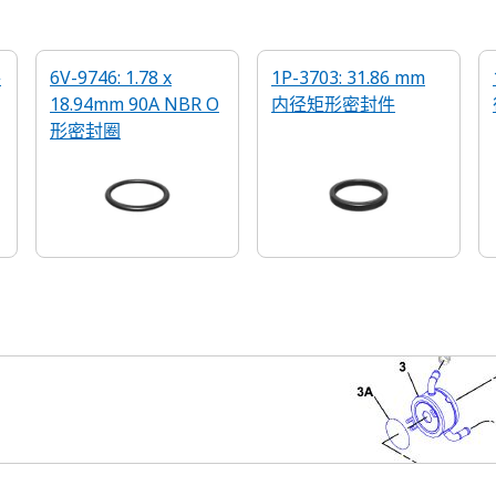
件
6V-9746: 1.78 x
1P-3703: 31.86 mm
18.94mm 90A NBR O
内径矩形密封件
形密封圈