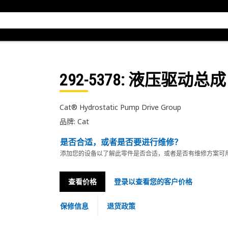
292-5378
: 液压驱动总成
Cat® Hydrostatic Pump Drive Group
品牌: Cat
是否合适，或者是否要进行维修？
添加您的设备以了解此零件是否合适，或者是否有维修方案可
查看价格
登录以查看您的客户价格
保修信息
退货政策