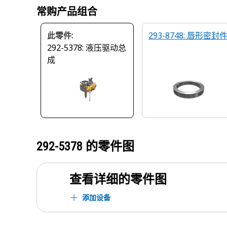
常购产品组合
此零件:
293-8748: 唇形密封
292-5378: 液压驱动总
成
292-5378
的零件图
查看详细的零件图
添加设备