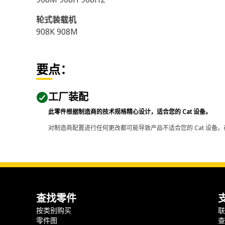
轮式装载机
908K 908M
要点：
工厂装配
此零件根据制造商的技术规格精心设计，适合您的 Cat 设备。
对制造商配置进行任何更改都可能导致产品不适合您的 Cat 设备。
查找零件
按类别购买
零件图