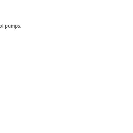
rol pumps.