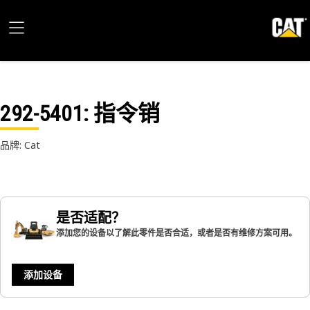
292-5401
: 指令销
品牌: Cat
是否适配？
添加您的设备以了解此零件是否合适，或者是否有维修方案可用。
添加设备