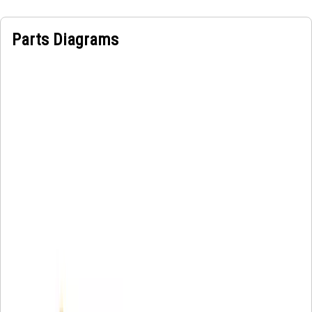
Parts Diagrams