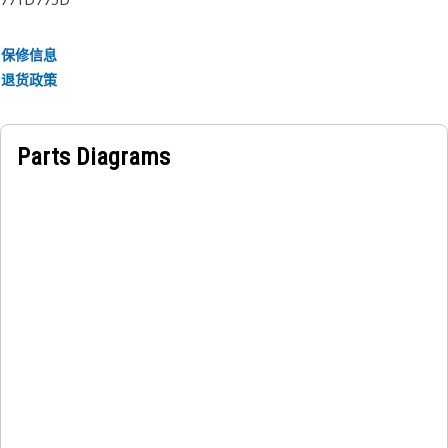
保修信息
退货政策
Parts Diagrams