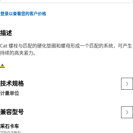
登录以查看您的客户价格
描述
Cat 螺栓与匹配的硬化垫圈和螺母形成一个匹配的系统，可产生
持续的高夹紧力。
技术规格
计量单位
兼容型号
采石卡车
771D
775D