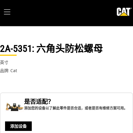
2A-5351
: 六角头防松螺母
英寸
品牌: Cat
是否适配？
添加您的设备以了解此零件是否合适，或者是否有维修方案可用。
添加设备