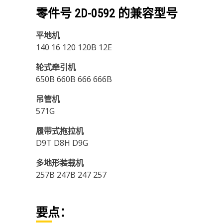
零件号
2D-0592
的兼容型号
平地机
140 16 120 120B 12E
轮式牵引机
650B 660B 666 666B
吊管机
571G
履带式拖拉机
D9T D8H D9G
多地形装载机
257B 247B 247 257
要点：