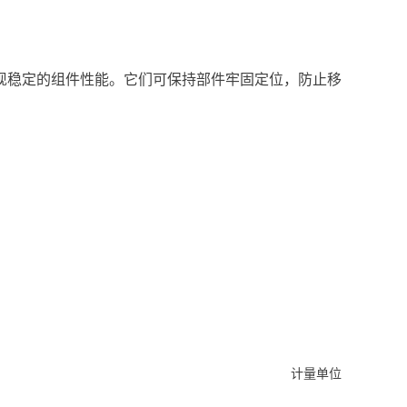
现稳定的组件性能。它们可保持部件牢固定位，防止移
计量单位