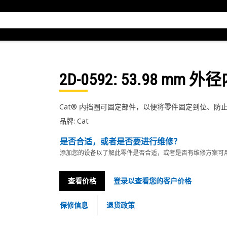
2D-0592
: 53.98 mm 
Cat® 内挡圈可固定部件，以便将零件固定到位、防
品牌: Cat
是否合适，或者是否要进行维修？
添加您的设备以了解此零件是否合适，或者是否有维修方案可
查看价格
登录以查看您的客户价格
保修信息
退货政策