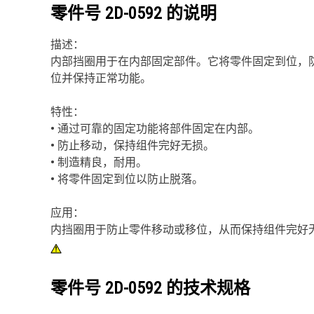
零件号
2D-0592
的说明
描述：
内部挡圈用于在内部固定部件。它将零件固定到位，
位并保持正常功能。
特性：
• 通过可靠的固定功能将部件固定在内部。
• 防止移动，保持组件完好无损。
• 制造精良，耐用。
• 将零件固定到位以防止脱落。
应用：
内挡圈用于防止零件移动或移位，从而保持组件完好
零件号
2D-0592
的技术规格