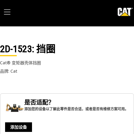
2D-1523
: 挡圈
Cat® 变矩器壳体挡圈
品牌: Cat
是否适配？
添加您的设备以了解此零件是否合适，或者是否有维修方案可用。
添加设备