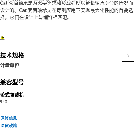
Cat 套筒轴承是为需要需求和负载强度以延长轴承寿命的情况而
设计的。Cat 套筒轴承是在苛刻应用下实现最大化性能的首要选
择。它们在设计上与销钉相匹配。
技术规格
计量单位
兼容型号
轮式装载机
950
保修信息
退货政策