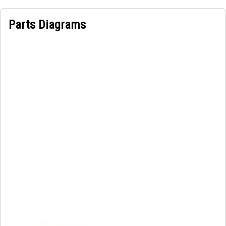
Parts Diagrams