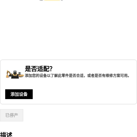
是否适配？
添加您的设备以了解此零件是否合适，或者是否有维修方案可用。
添加设备
已停产
描述