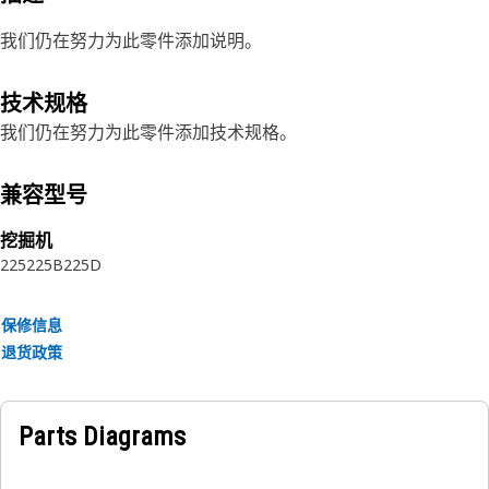
我们仍在努力为此零件添加说明。
技术规格
我们仍在努力为此零件添加技术规格。
兼容型号
挖掘机
225
225B
225D
保修信息
退货政策
Parts Diagrams