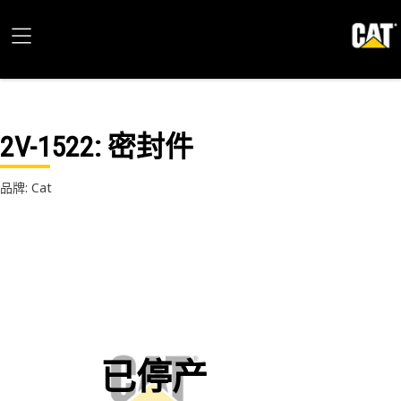
2V-1522
: 密封件
品牌: Cat
已停产