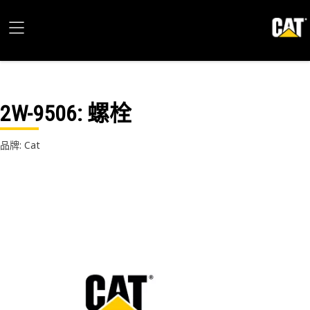
2W-9506
: 螺栓
品牌: Cat