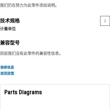
我们仍在努力为此零件添加说明。
技术规格
计量单位
兼容型号
目前我们没有此零件的兼容性信息。
保修信息
退货政策
Parts Diagrams