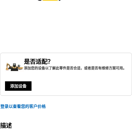
是否适配？
添加您的设备以了解此零件是否合适，或者是否有维修方案可用。
添加设备
登录以查看您的客户价格
描述