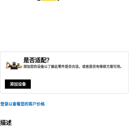
是否适配？
添加您的设备以了解此零件是否合适，或者是否有维修方案可用。
添加设备
登录以查看您的客户价格
描述