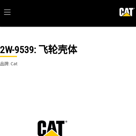
2W-9539
: 飞轮壳体
品牌: Cat