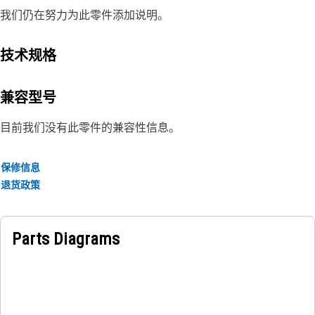
我们仍在努力为此零件添加说明。
技术规格
兼容型号
目前我们没有此零件的兼容性信息。
保修信息
退货政策
Parts Diagrams