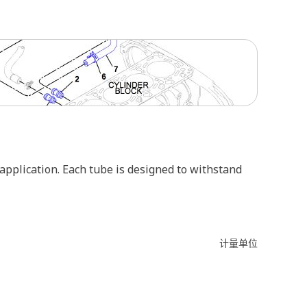
 application. Each tube is designed to withstand
计量单位