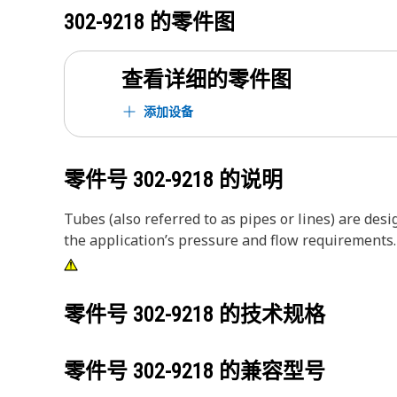
302-9218
的零件图
查看详细的零件图
添加设备
零件号
302-9218
的说明
Tubes (also referred to as pipes or lines) are des
the application’s pressure and flow requirements.
零件号
302-9218
的技术规格
零件号
302-9218
的兼容型号