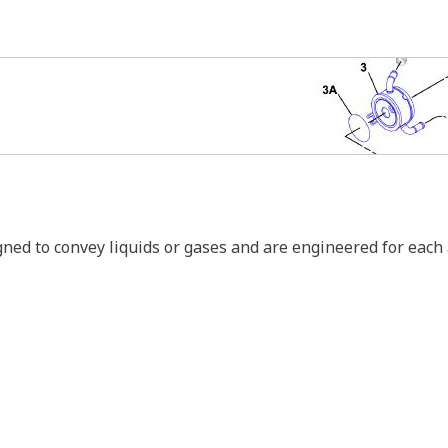
igned to convey liquids or gases and are engineered for each