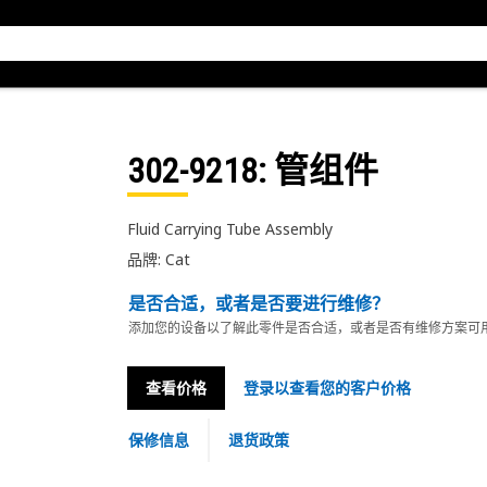
302-9218
: 管组件
Fluid Carrying Tube Assembly
品牌: Cat
是否合适，或者是否要进行维修？
添加您的设备以了解此零件是否合适，或者是否有维修方案可
查看价格
登录以查看您的客户价格
保修信息
退货政策