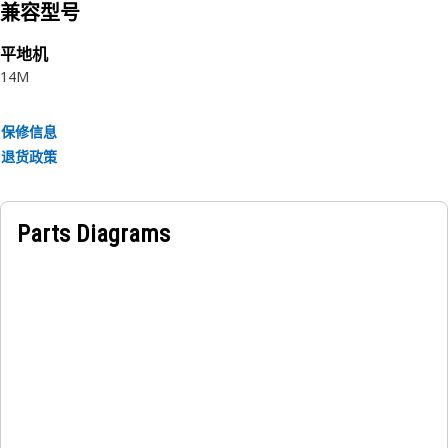
兼容型号
平地机
14M
保修信息
退货政策
Parts Diagrams