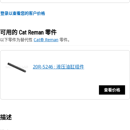
登录以查看您的客户价格
可用的 Cat Reman 零件
以下零件为替代性
Cat® Reman
零件。
20R-5246 : 液压油缸组件
查看价格
描述