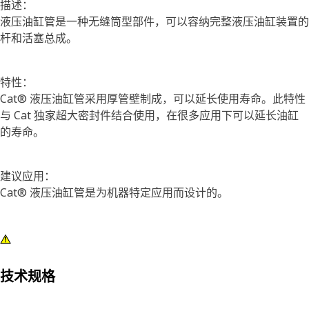
描述：
液压油缸管是一种无缝筒型部件，可以容纳完整液压油缸装置的
杆和活塞总成。
特性：
Cat® 液压油缸管采用厚管壁制成，可以延长使用寿命。此特性
与 Cat 独家超大密封件结合使用，在很多应用下可以延长油缸
的寿命。
建议应用：
Cat® 液压油缸管是为机器特定应用而设计的。
技术规格