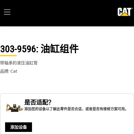
303-9596
: 油缸组件
带轴承的液压油缸管
品牌: Cat
是否适配？
添加您的设备以了解此零件是否合适，或者是否有维修方案可用。
添加设备