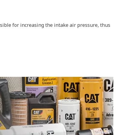
ible for increasing the intake air pressure, thus