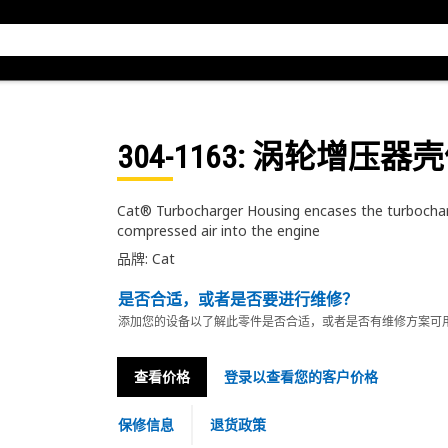
304-1163
: 涡轮增压器
Cat® Turbocharger Housing encases the turbochar
compressed air into the engine
品牌: Cat
是否合适，或者是否要进行维修？
添加您的设备以了解此零件是否合适，或者是否有维修方案可
查看价格
登录以查看您的客户价格
保修信息
退货政策