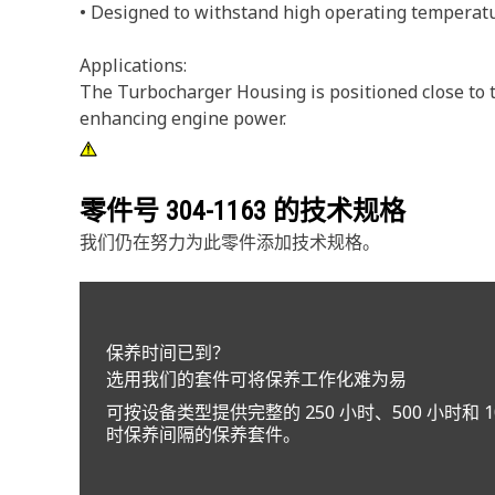
• Designed to withstand high operating temperatu
Applications:
The Turbocharger Housing is positioned close to t
enhancing engine power.
零件号
304-1163
的技术规格
我们仍在努力为此零件添加技术规格。
保养时间已到？
选用我们的套件可将保养工作化难为易
可按设备类型提供完整的 250 小时、500 小时和 10
时保养间隔的保养套件。