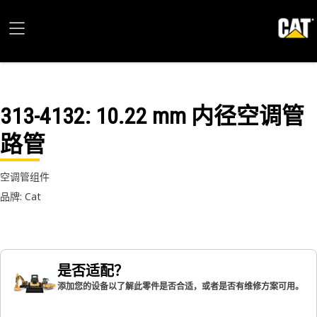
313-4132
: 10.22 mm 内径空调管
路管
空调管组件
品牌: Cat
是否适配？
添加您的设备以了解此零件是否合适，或者是否有维修方案可用。