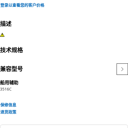
登录以查看您的客户价格
描述
技术规格
兼容型号
船用辅助
3516C
保修信息
退货政策