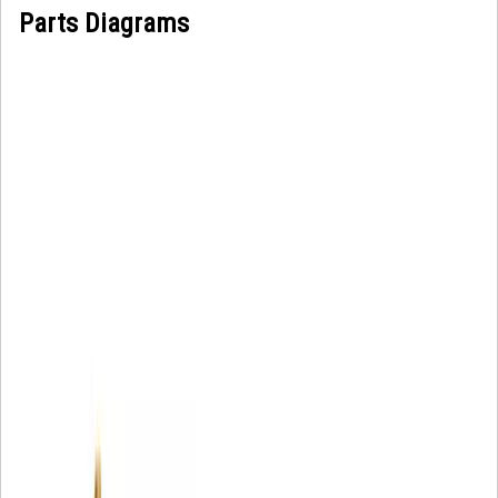
Parts Diagrams