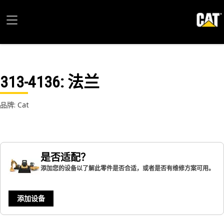
313-4136
: 法兰
品牌: Cat
是否适配？
添加您的设备以了解此零件是否合适，或者是否有维修方案可用。
添加设备