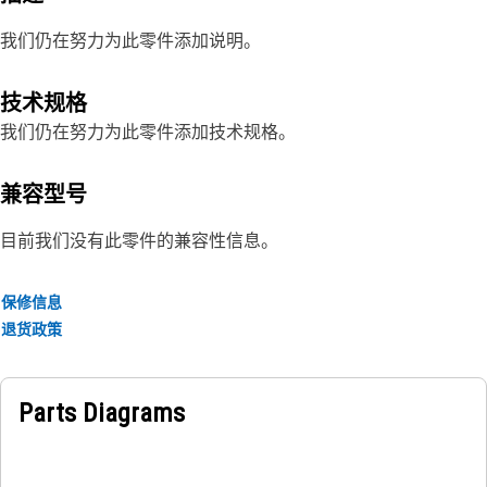
我们仍在努力为此零件添加说明。
技术规格
我们仍在努力为此零件添加技术规格。
兼容型号
目前我们没有此零件的兼容性信息。
保修信息
退货政策
Parts Diagrams