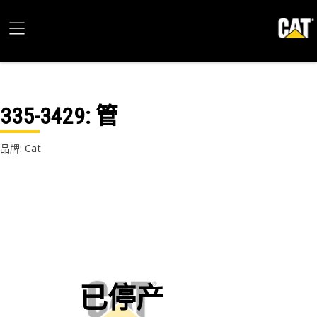
335-3429
: 管
品牌: Cat
已停产