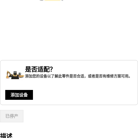
是否适配？
添加您的设备以了解此零件是否合适，或者是否有维修方案可用。
添加设备
已停产
描述