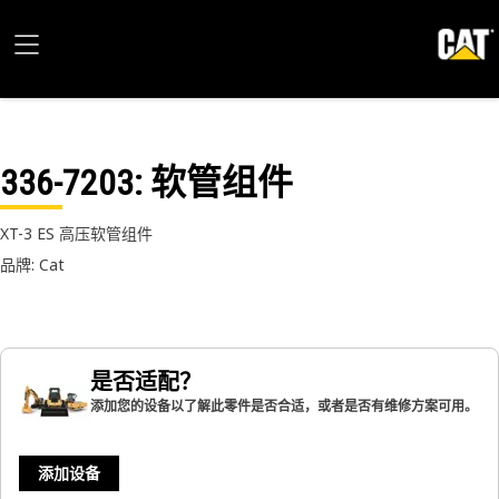
336-7203
: 软管组件
XT-3 ES 高压软管组件
品牌: Cat
是否适配？
添加您的设备以了解此零件是否合适，或者是否有维修方案可用。
添加设备