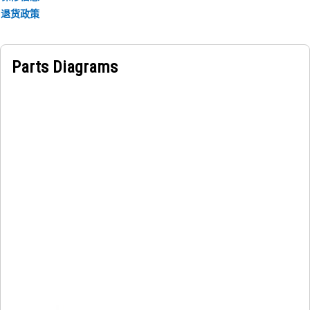
退货政策
Parts Diagrams