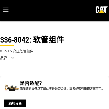
336-8042
: 软管组件
XT-5 ES 高压软管组件
品牌: Cat
是否适配？
添加您的设备以了解此零件是否合适，或者是否有维修方案可用。
添加设备