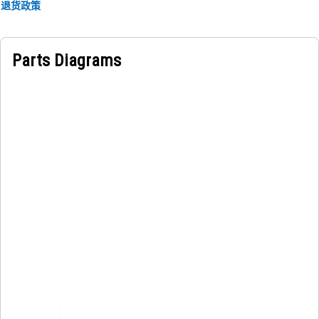
退货政策
Parts Diagrams