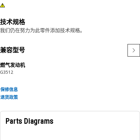
技术规格
我们仍在努力为此零件添加技术规格。
兼容型号
燃气发动机
G3512
保修信息
退货政策
Parts Diagrams