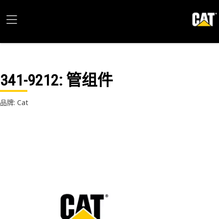
341-9212
: 管组件
品牌: Cat