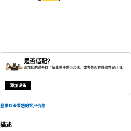
是否适配？
添加您的设备以了解此零件是否合适，或者是否有维修方案可用。
添加设备
登录以查看您的客户价格
描述