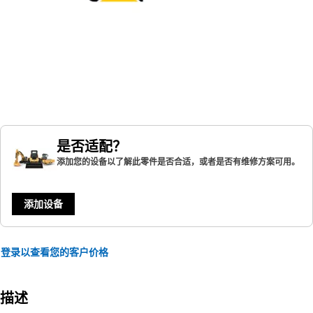
是否适配？
添加您的设备以了解此零件是否合适，或者是否有维修方案可用。
添加设备
登录以查看您的客户价格
描述