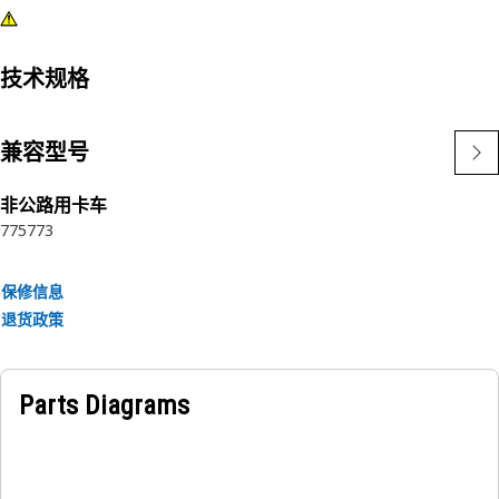
技术规格
兼容型号
非公路用卡车
775
773
保修信息
退货政策
Parts Diagrams