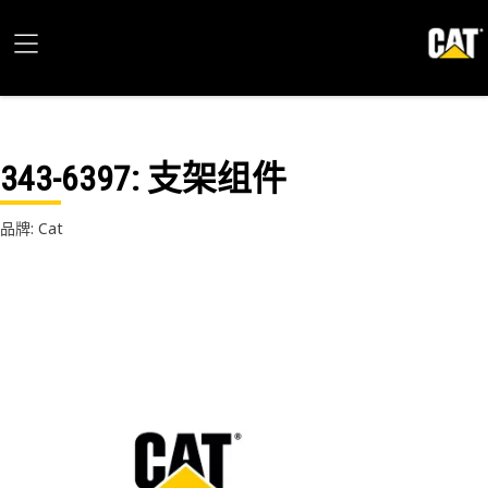
343-6397
: 支架组件
品牌: Cat