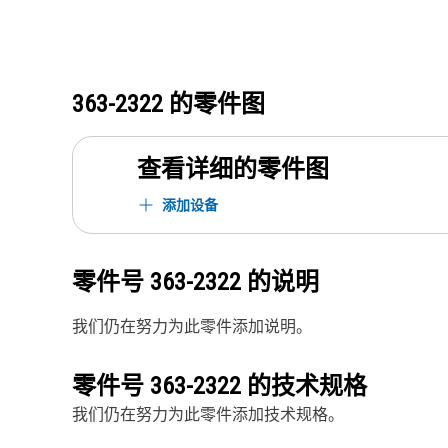
363-2322
的零件图
查看详细的零件图
添加设备
零件号
363-2322
的说明
我们仍在努力为此零件添加说明。
零件号
363-2322
的技术规格
我们仍在努力为此零件添加技术规格。