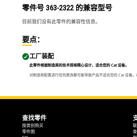
零件号
363-2322
的兼容型号
目前我们没有此零件的兼容性信息。
要点：
工厂装配
此零件根据制造商的技术规格精心设计，适合您的 Cat 设备。
对制造商配置进行任何更改都可能导致产品不适合您的 Cat 设备。
查找零件
按类别购买
零件图