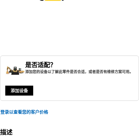
是否适配？
添加您的设备以了解此零件是否合适，或者是否有维修方案可用。
添加设备
登录以查看您的客户价格
描述