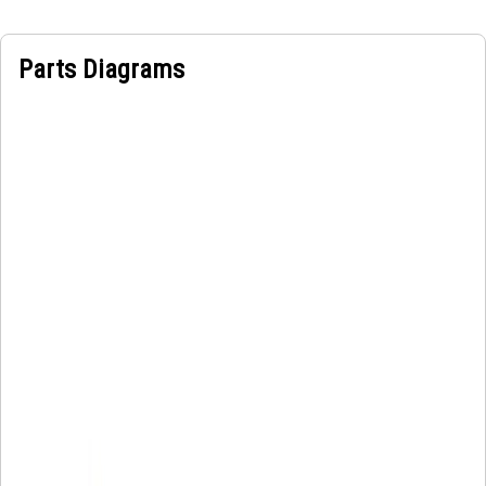
Parts Diagrams