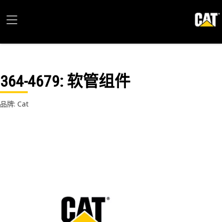
364-4679
: 软管组件
品牌: Cat