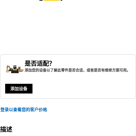
是否适配？
添加您的设备以了解此零件是否合适，或者是否有维修方案可用。
添加设备
登录以查看您的客户价格
描述