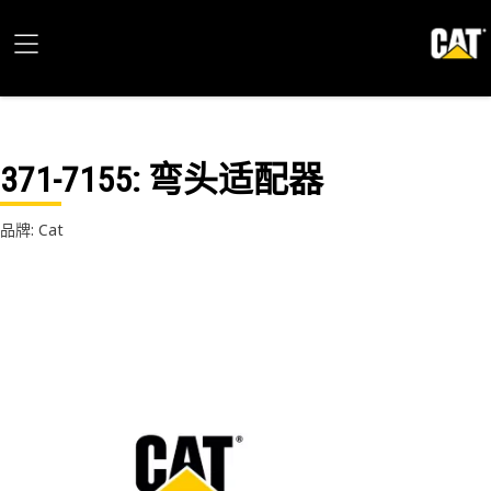
371-7155
: 弯头适配器
品牌: Cat