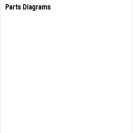
Parts Diagrams