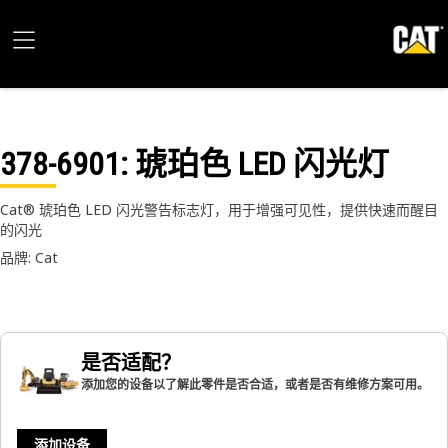
378-6901
: 琥珀色 LED 闪光灯
Cat® 琥珀色 LED 闪光警告标志灯，用于增强可见性，提供快速而醒目
的闪光
品牌: Cat
是否适配？
添加您的设备以了解此零件是否合适，或者是否有维修方案可用。
添加设备