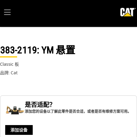
383-2119
: YM 悬置
Classic 板
品牌: Cat
是否适配？
添加您的设备以了解此零件是否合适，或者是否有维修方案可用。
添加设备