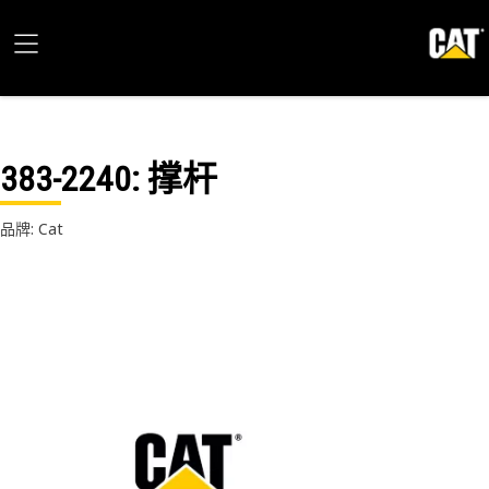
383-2240
: 撑杆
品牌: Cat