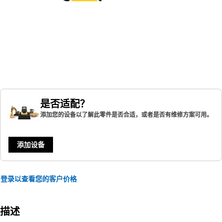
是否适配？
添加您的设备以了解此零件是否合适，或者是否有维修方案可用。
添加设备
登录以查看您的客户价格
描述