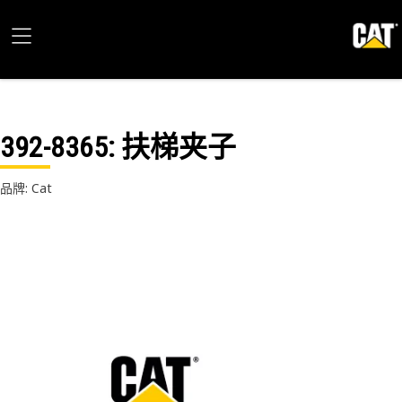
392-8365
: 扶梯夹子
品牌: Cat