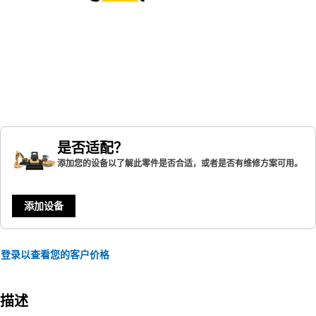
是否适配？
添加您的设备以了解此零件是否合适，或者是否有维修方案可用。
添加设备
登录以查看您的客户价格
描述