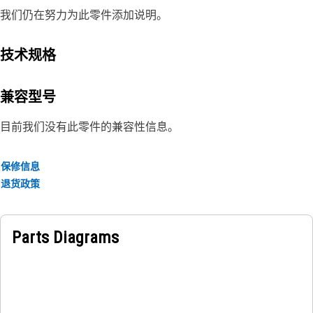
我们仍在努力为此零件添加说明。
技术规格
兼容型号
目前我们没有此零件的兼容性信息。
保修信息
退货政策
Parts Diagrams