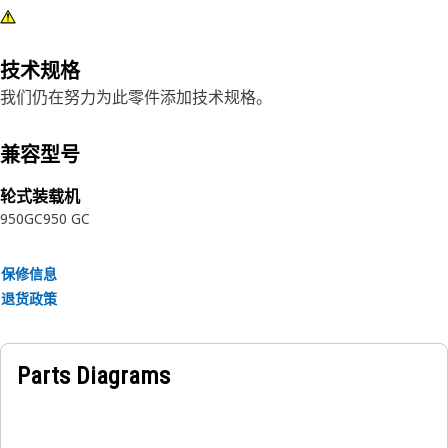
技术规格
我们仍在努力为此零件添加技术规格。
兼容型号
轮式装载机
950GC
950 GC
保修信息
退货政策
Parts Diagrams