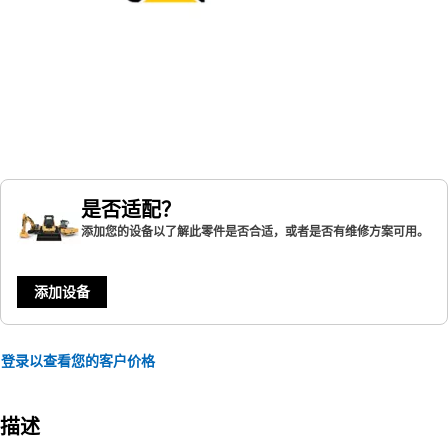
是否适配？
添加您的设备以了解此零件是否合适，或者是否有维修方案可用。
添加设备
登录以查看您的客户价格
描述