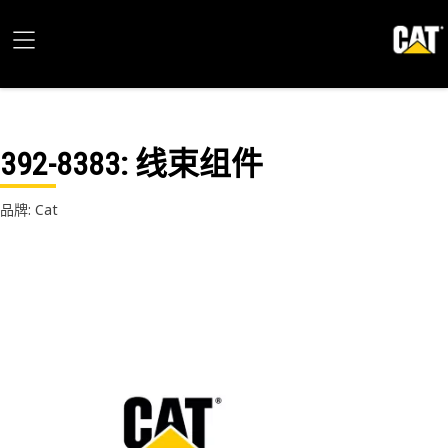
392-8383
: 线束组件
品牌: Cat