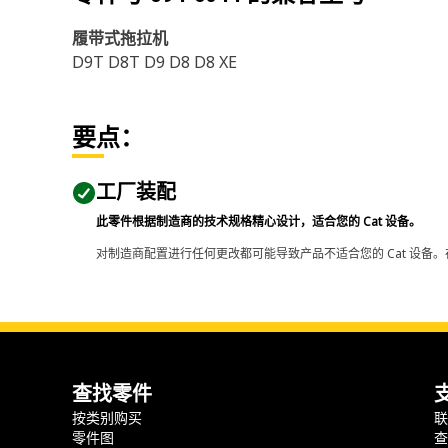
履带式拖拉机
D9T D8T D9 D8 D8 XE
要点：
工厂装配
此零件根据制造商的技术规格精心设计，适合您的 Cat 设备。
对制造商配置进行任何更改都可能导致产品不适合您的 Cat 设备。
查找零件
按类别购买
零件图