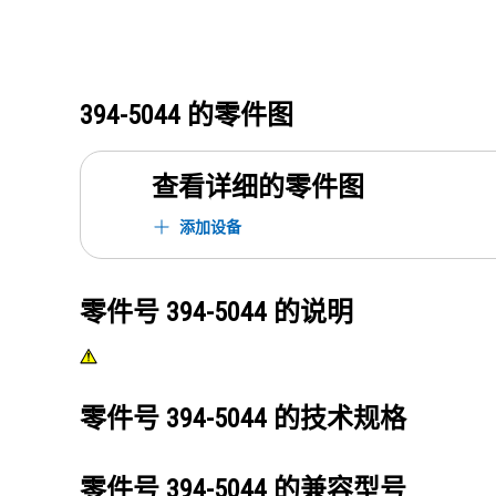
394-5044
的零件图
查看详细的零件图
添加设备
零件号
394-5044
的说明
零件号
394-5044
的技术规格
零件号
394-5044
的兼容型号