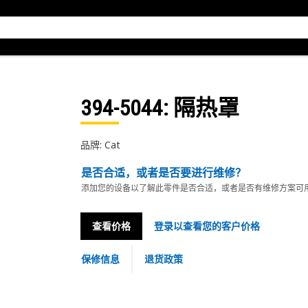
394-5044
: 隔热罩
品牌: Cat
是否合适，或者是否要进行维修？
添加您的设备以了解此零件是否合适，或者是否有维修方案可
查看价格
登录以查看您的客户价格
保修信息
退货政策