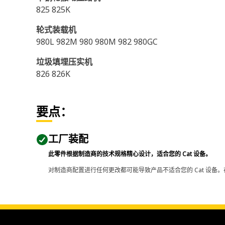
825 825K
轮式装载机
980L 982M 980 980M 982 980GC
垃圾填埋压实机
826 826K
要点：
工厂装配
此零件根据制造商的技术规格精心设计，适合您的 Cat 设备。
对制造商配置进行任何更改都可能导致产品不适合您的 Cat 设备。