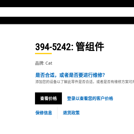
394-5242
: 管组件
品牌: Cat
是否合适，或者是否要进行维修？
添加您的设备以了解此零件是否合适，或者是否有维修方案可
查看价格
登录以查看您的客户价格
保修信息
退货政策