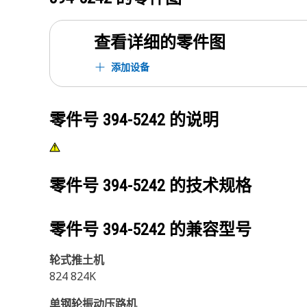
查看详细的零件图
添加设备
零件号
394-5242
的说明
零件号
394-5242
的技术规格
零件号
394-5242
的兼容型号
轮式推土机
824 824K
单钢轮振动压路机